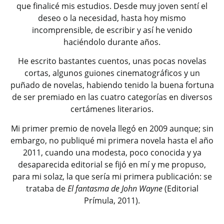
que finalicé mis estudios. Desde muy joven sentí el
deseo o la necesidad, hasta hoy mismo
incomprensible, de escribir y así he venido
haciéndolo durante años.
He escrito bastantes cuentos, unas pocas novelas
cortas, algunos guiones cinematográficos y un
puñado de novelas, habiendo tenido la buena fortuna
de ser premiado en las cuatro categorías en diversos
certámenes literarios.
Mi primer premio de novela llegó en 2009 aunque; sin
embargo, no publiqué mi primera novela hasta el año
2011, cuando una modesta, poco conocida y ya
desaparecida editorial se fijó en mí y me propuso,
para mi solaz, la que sería mi primera publicación: se
trataba de
El fantasma de John Wayne
(Editorial
Prímula, 2011).