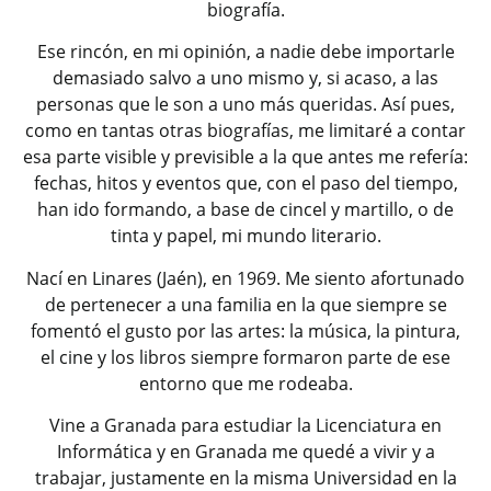
biografía.
Ese rincón, en mi opinión, a nadie debe importarle
demasiado salvo a uno mismo y, si acaso, a las
personas que le son a uno más queridas. Así pues,
como en tantas otras biografías, me limitaré a contar
esa parte visible y previsible a la que antes me refería:
fechas, hitos y eventos que, con el paso del tiempo,
han ido formando, a base de cincel y martillo, o de
tinta y papel, mi mundo literario.
Nací en Linares (Jaén), en 1969. Me siento afortunado
de pertenecer a una familia en la que siempre se
fomentó el gusto por las artes: la música, la pintura,
el cine y los libros siempre formaron parte de ese
entorno que me rodeaba.
Vine a Granada para estudiar la Licenciatura en
Informática y en Granada me quedé a vivir y a
trabajar, justamente en la misma Universidad en la