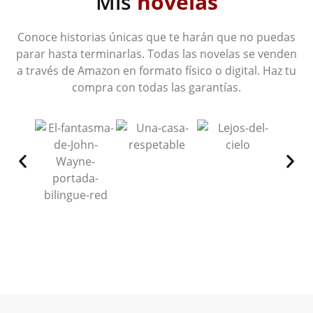
Mis
novelas
Conoce historias únicas que te harán que no puedas
parar hasta terminarlas. Todas las novelas se venden
a través de Amazon en formato físico o digital. Haz tu
compra con todas las garantías.