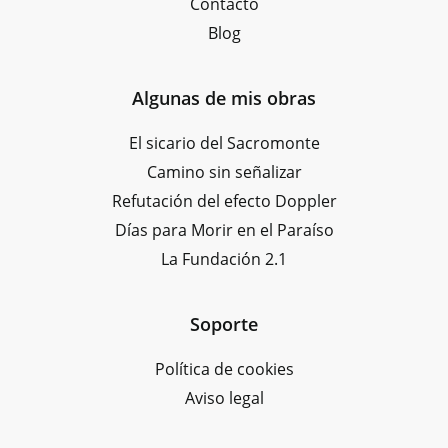
Contacto
Blog
Algunas de mis obras
El sicario del Sacromonte
Camino sin señalizar
Refutación del efecto Doppler
Días para Morir en el Paraíso
La Fundación 2.1
Soporte
Política de cookies
Aviso legal