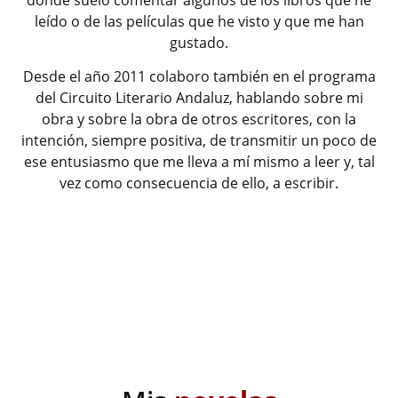
leído o de las películas que he visto y que me han
gustado.
Desde el año 2011 colaboro también en el programa
del Circuito Literario Andaluz, hablando sobre mi
obra y sobre la obra de otros escritores, con la
intención, siempre positiva, de transmitir un poco de
ese entusiasmo que me lleva a mí mismo a leer y, tal
vez como consecuencia de ello, a escribir.