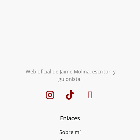
Web oficial de Jaime Molina, escritor y
guionista.
Enlaces
Sobre mí