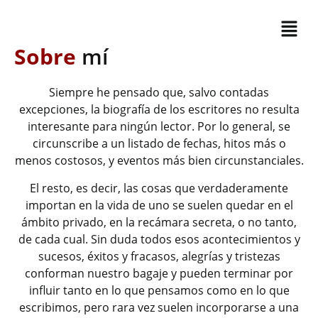
Sobre
mí
Siempre he pensado que, salvo contadas
excepciones, la biografía de los escritores no resulta
interesante para ningún lector. Por lo general, se
circunscribe a un listado de fechas, hitos más o
menos costosos, y eventos más bien circunstanciales.
El resto, es decir, las cosas que verdaderamente
importan en la vida de uno se suelen quedar en el
ámbito privado, en la recámara secreta, o no tanto,
de cada cual. Sin duda todos esos acontecimientos y
sucesos, éxitos y fracasos, alegrías y tristezas
conforman nuestro bagaje y pueden terminar por
influir tanto en lo que pensamos como en lo que
escribimos, pero rara vez suelen incorporarse a una