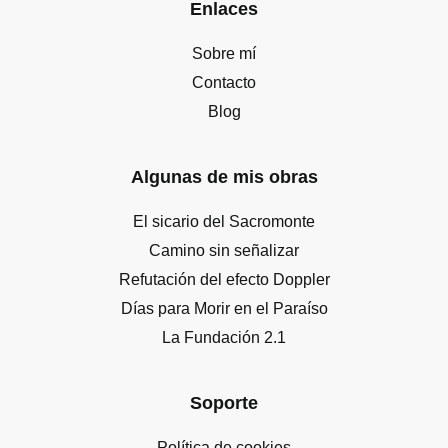
Enlaces
Sobre mí
Contacto
Blog
Algunas de mis obras
El sicario del Sacromonte
Camino sin señalizar
Refutación del efecto Doppler
Días para Morir en el Paraíso
La Fundación 2.1
Soporte
Política de cookies