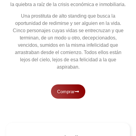
la quiebra a raíz de la crisis económica e inmobiliaria.
Una prostituta de alto standing que busca la
oportunidad de redimirse y ser alguien en la vida.
Cinco personajes cuyas vidas se entrecruzan y que
terminan, de un modo u otro, decepcionados,
vencidos, sumidos en la misma infelicidad que
arrastraban desde el comienzo. Todos ellos están
lejos del cielo, lejos de esa felicidad a la que
aspiraban.
Comprar