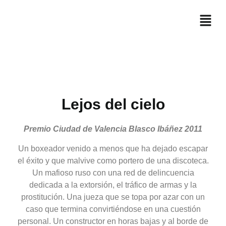
Lejos del cielo
Premio Ciudad de Valencia Blasco Ibáñez 2011
Un boxeador venido a menos que ha dejado escapar
el éxito y que malvive como portero de una discoteca.
Un mafioso ruso con una red de delincuencia
dedicada a la extorsión, el tráfico de armas y la
prostitución. Una jueza que se topa por azar con un
caso que termina convirtiéndose en una cuestión
personal. Un constructor en horas bajas y al borde de