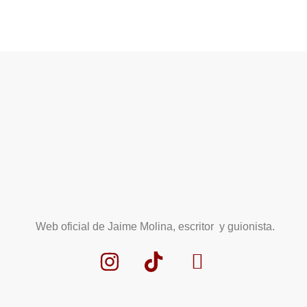
Web oficial de Jaime Molina, escritor y guionista.