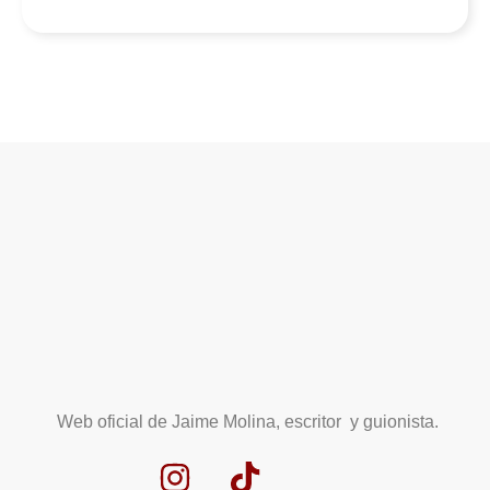
Web oficial de Jaime Molina, escritor y guionista.