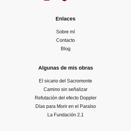
Enlaces
Sobre mí
Contacto
Blog
Algunas de mis obras
El sicario del Sacromonte
Camino sin señalizar
Refutación del efecto Doppler
Días para Morir en el Paraíso
La Fundación 2.1