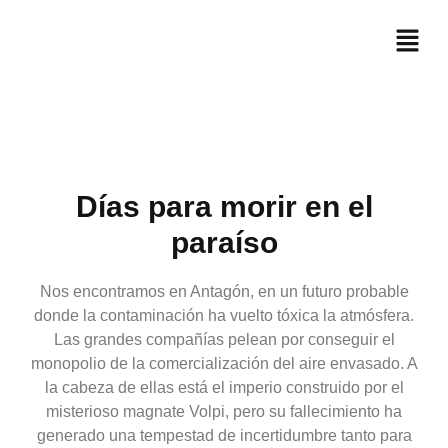
Días para morir en el
paraíso
Nos encontramos en Antagón, en un futuro probable
donde la contaminación ha vuelto tóxica la atmósfera.
Las grandes compañías pelean por conseguir el
monopolio de la comercialización del aire envasado. A
la cabeza de ellas está el imperio construido por el
misterioso magnate Volpi, pero su fallecimiento ha
generado una tempestad de incertidumbre tanto para