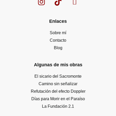
Enlaces
Sobre mí
Contacto
Blog
Algunas de mis obras
El sicario del Sacromonte
Camino sin señalizar
Refutación del efecto Doppler
Días para Morir en el Paraíso
La Fundación 2.1