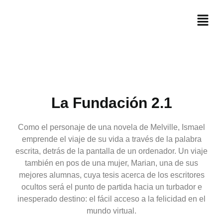
La Fundación 2.1
Como el personaje de una novela de Melville, Ismael
emprende el viaje de su vida a través de la palabra
escrita, detrás de la pantalla de un ordenador. Un viaje
también en pos de una mujer, Marian, una de sus
mejores alumnas, cuya tesis acerca de los escritores
ocultos será el punto de partida hacia un turbador e
inesperado destino: el fácil acceso a la felicidad en el
mundo virtual.