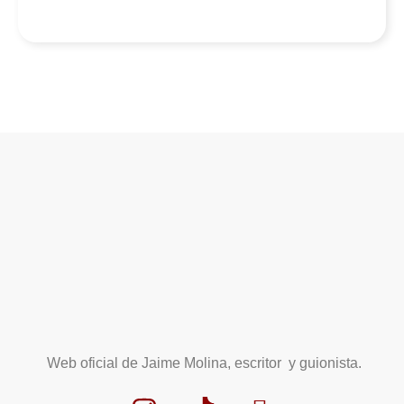
Web oficial de Jaime Molina, escritor y guionista.