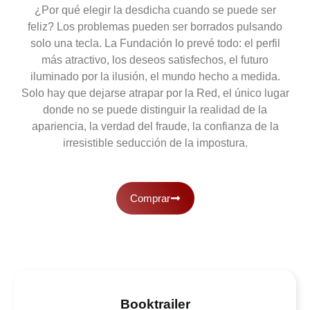
¿Por qué elegir la desdicha cuando se puede ser
feliz? Los problemas pueden ser borrados pulsando
solo una tecla. La Fundación lo prevé todo: el perfil
más atractivo, los deseos satisfechos, el futuro
iluminado por la ilusión, el mundo hecho a medida.
Solo hay que dejarse atrapar por la Red, el único lugar
donde no se puede distinguir la realidad de la
apariencia, la verdad del fraude, la confianza de la
irresistible seducción de la impostura.
Comprar
Booktrailer