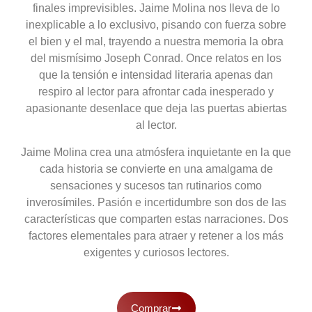
finales imprevisibles. Jaime Molina nos lleva de lo
inexplicable a lo exclusivo, pisando con fuerza sobre
el bien y el mal, trayendo a nuestra memoria la obra
del mismísimo Joseph Conrad. Once relatos en los
que la tensión e intensidad literaria apenas dan
respiro al lector para afrontar cada inesperado y
apasionante desenlace que deja las puertas abiertas
al lector.
Jaime Molina crea una atmósfera inquietante en la que
cada historia se convierte en una amalgama de
sensaciones y sucesos tan rutinarios como
inverosímiles. Pasión e incertidumbre son dos de las
características que comparten estas narraciones. Dos
factores elementales para atraer y retener a los más
exigentes y curiosos lectores.
Comprar