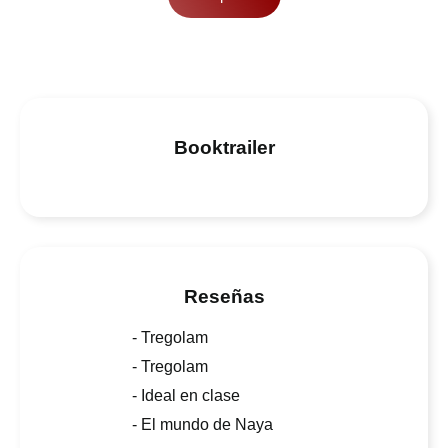
Booktrailer
Reseñas
- Tregolam
- Tregolam
- Ideal en clase
- El mundo de Naya