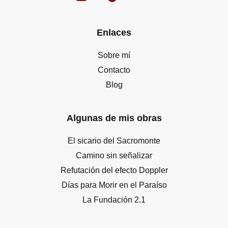
Enlaces
Sobre mí
Contacto
Blog
Algunas de mis obras
El sicario del Sacromonte
Camino sin señalizar
Refutación del efecto Doppler
Días para Morir en el Paraíso
La Fundación 2.1