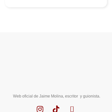
Web oficial de Jaime Molina, escritor y guionista.