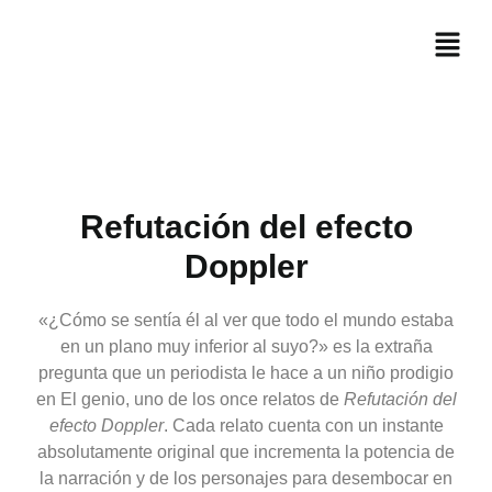
Refutación del efecto
Doppler
«¿Cómo se sentía él al ver que todo el mundo estaba
en un plano muy inferior al suyo?» es la extraña
pregunta que un periodista le hace a un niño prodigio
en El genio, uno de los once relatos de
Refutación del
efecto Doppler
. Cada relato cuenta con un instante
absolutamente original que incrementa la potencia de
la narración y de los personajes para desembocar en