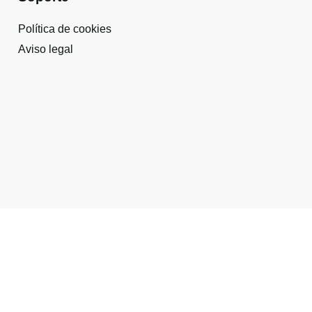
Política de cookies
Aviso legal