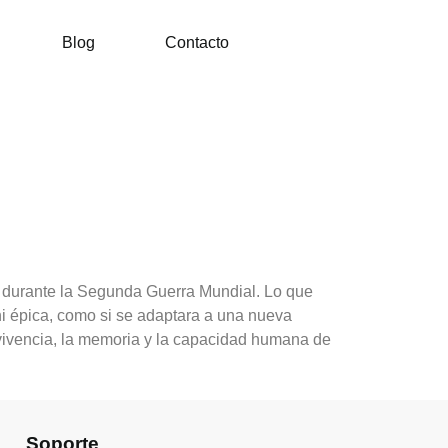
Blog
Contacto
d durante la Segunda Guerra Mundial. Lo que
 ni épica, como si se adaptara a una nueva
ervivencia, la memoria y la capacidad humana de
Soporte