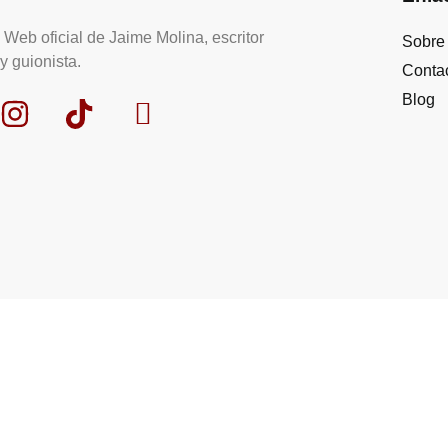
Web oficial de Jaime Molina, escritor
Sobre
y guionista.
Conta
Blog