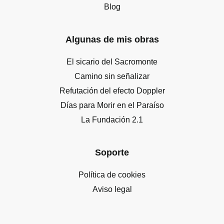
Blog
Algunas de mis obras
El sicario del Sacromonte
Camino sin señalizar
Refutación del efecto Doppler
Días para Morir en el Paraíso
La Fundación 2.1
Soporte
Política de cookies
Aviso legal