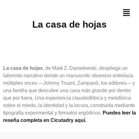
La casa de hojas
La casa de hojas
, de Mark Z. Danielewski, despliega un
laberinto narrativo donde un manuscrito obsesivo entrelaza
múltiples voces —Johnny Truant, Zampanò, los editores— y
una familia que descubre una casa más grande por dentro
que por fuera. Una experiencia claustrofóbica y metafórica
sobre el miedo, la identidad y la locura, construida mediante
tipografía experimental y formatos ergódicos.
Puedes leer la
reseña completa en Cicutadry aquí.