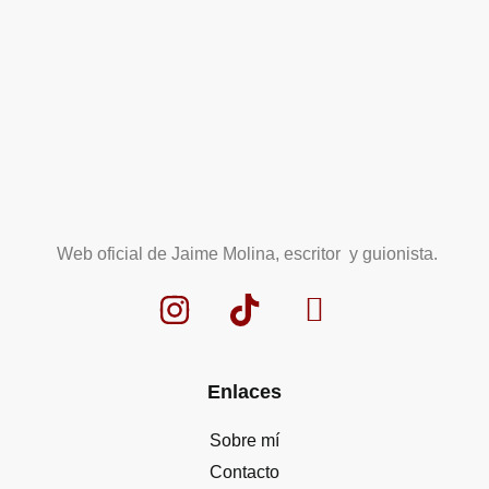
Web oficial de Jaime Molina, escritor y guionista.
Enlaces
Sobre mí
Contacto