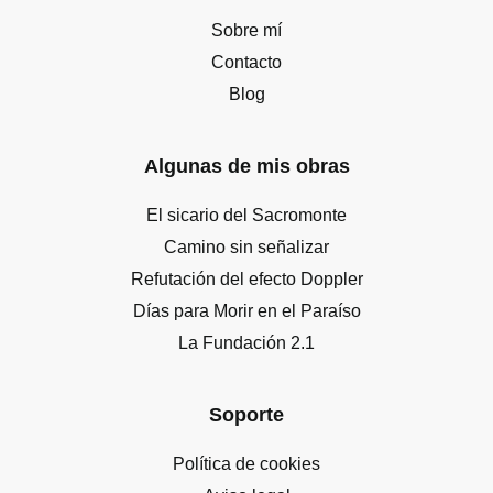
Sobre mí
Contacto
Blog
Algunas de mis obras
El sicario del Sacromonte
Camino sin señalizar
Refutación del efecto Doppler
Días para Morir en el Paraíso
La Fundación 2.1
Soporte
Política de cookies