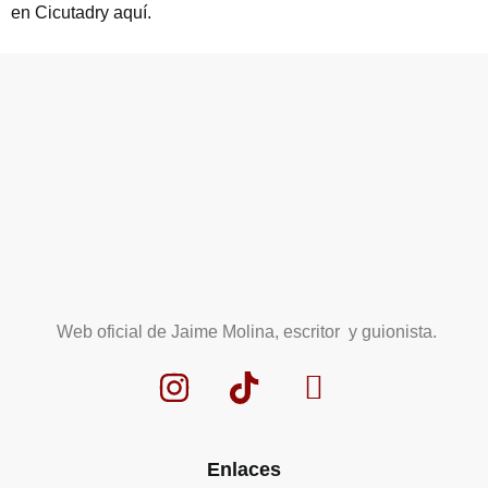
en Cicutadry aquí.
Web oficial de Jaime Molina, escritor y guionista.
Enlaces