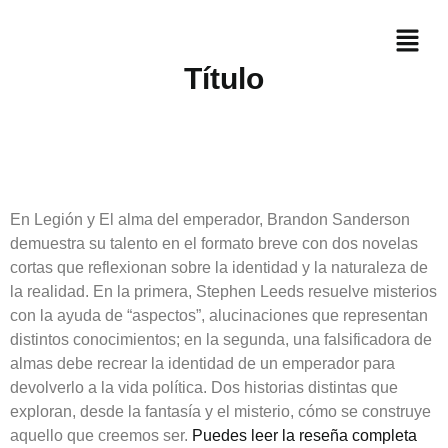
Título
En Legión y El alma del emperador, Brandon Sanderson
demuestra su talento en el formato breve con dos novelas
cortas que reflexionan sobre la identidad y la naturaleza de
la realidad. En la primera, Stephen Leeds resuelve misterios
con la ayuda de “aspectos”, alucinaciones que representan
distintos conocimientos; en la segunda, una falsificadora de
almas debe recrear la identidad de un emperador para
devolverlo a la vida política. Dos historias distintas que
exploran, desde la fantasía y el misterio, cómo se construye
aquello que creemos ser.
Puedes leer la reseña completa