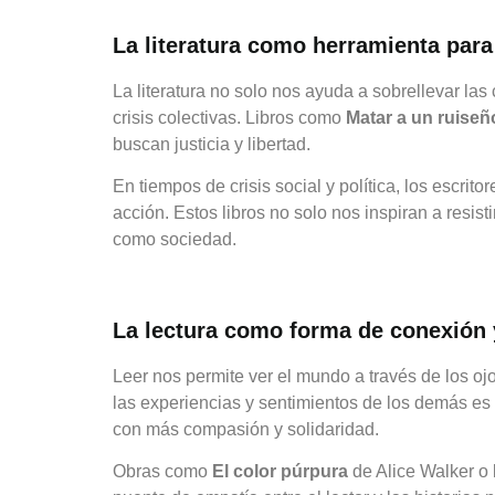
La literatura como herramienta para
La literatura no solo nos ayuda a sobrellevar la
crisis colectivas. Libros como
Matar a un ruiseñ
buscan justicia y libertad.
En tiempos de crisis social y política, los escrito
acción. Estos libros no solo nos inspiran a res
como sociedad.
La lectura como forma de conexión 
Leer nos permite ver el mundo a través de los o
las experiencias y sentimientos de los demás es 
con más compasión y solidaridad.
Obras como
El color púrpura
de Alice Walker o