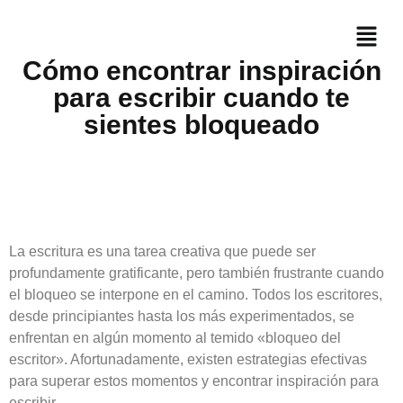
Cómo encontrar inspiración
para escribir cuando te
sientes bloqueado
La escritura es una tarea creativa que puede ser
profundamente gratificante, pero también frustrante cuando
el bloqueo se interpone en el camino. Todos los escritores,
desde principiantes hasta los más experimentados, se
enfrentan en algún momento al temido «bloqueo del
escritor». Afortunadamente, existen estrategias efectivas
para superar estos momentos y encontrar inspiración para
escribir.