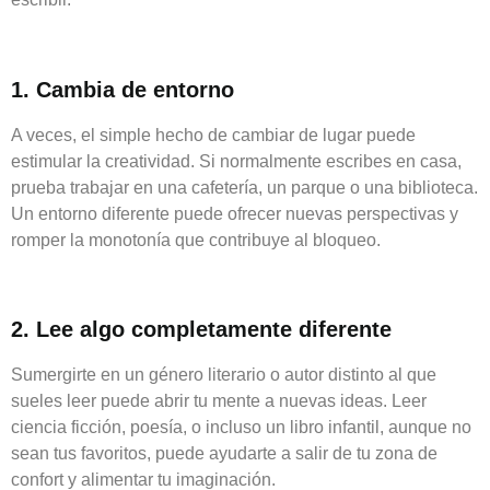
1. Cambia de entorno
A veces, el simple hecho de cambiar de lugar puede
estimular la creatividad. Si normalmente escribes en casa,
prueba trabajar en una cafetería, un parque o una biblioteca.
Un entorno diferente puede ofrecer nuevas perspectivas y
romper la monotonía que contribuye al bloqueo.
2. Lee algo completamente diferente
Sumergirte en un género literario o autor distinto al que
sueles leer puede abrir tu mente a nuevas ideas. Leer
ciencia ficción, poesía, o incluso un libro infantil, aunque no
sean tus favoritos, puede ayudarte a salir de tu zona de
confort y alimentar tu imaginación.