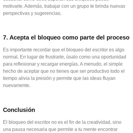
motivarte. Además, trabajar con un grupo te brinda nuevas
perspectivas y sugerencias.
7. Acepta el bloqueo como parte del proceso
Es importante recordar que el bloqueo del escritor es algo
normal. En lugar de frustrarte, úsalo como una oportunidad
para reflexionar y recargar energías. A menudo, el simple
hecho de aceptar que no tienes que ser productivo todo el
tiempo alivia la presión y permite que las ideas fluyan
nuevamente.
Conclusión
El bloqueo del escritor no es el fin de la creatividad, sino
una pausa necesaria que permite a tu mente encontrar