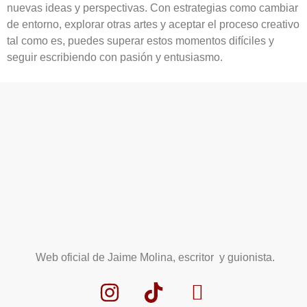
nuevas ideas y perspectivas. Con estrategias como cambiar
de entorno, explorar otras artes y aceptar el proceso creativo
tal como es, puedes superar estos momentos difíciles y
seguir escribiendo con pasión y entusiasmo.
Web oficial de Jaime Molina, escritor y guionista.