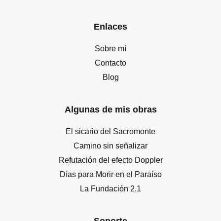
Enlaces
Sobre mí
Contacto
Blog
Algunas de mis obras
El sicario del Sacromonte
Camino sin señalizar
Refutación del efecto Doppler
Días para Morir en el Paraíso
La Fundación 2.1