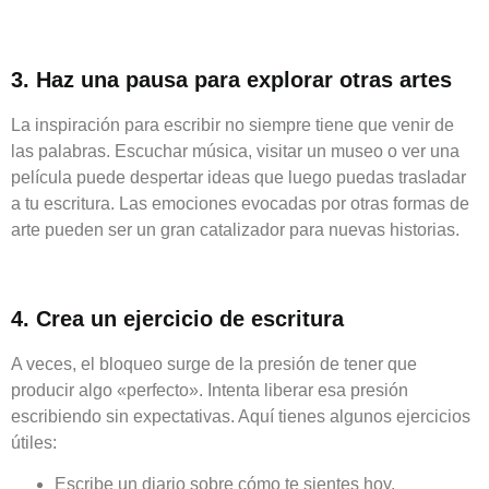
3. Haz una pausa para explorar otras artes
La inspiración para escribir no siempre tiene que venir de
las palabras. Escuchar música, visitar un museo o ver una
película puede despertar ideas que luego puedas trasladar
a tu escritura. Las emociones evocadas por otras formas de
arte pueden ser un gran catalizador para nuevas historias.
4. Crea un ejercicio de escritura
A veces, el bloqueo surge de la presión de tener que
producir algo «perfecto». Intenta liberar esa presión
escribiendo sin expectativas. Aquí tienes algunos ejercicios
útiles:
Escribe un diario sobre cómo te sientes hoy.