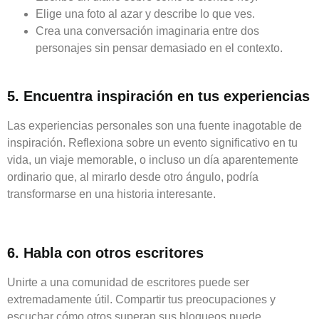
Elige una foto al azar y describe lo que ves.
Crea una conversación imaginaria entre dos
personajes sin pensar demasiado en el contexto.
5. Encuentra inspiración en tus experiencias
Las experiencias personales son una fuente inagotable de
inspiración. Reflexiona sobre un evento significativo en tu
vida, un viaje memorable, o incluso un día aparentemente
ordinario que, al mirarlo desde otro ángulo, podría
transformarse en una historia interesante.
6. Habla con otros escritores
Unirte a una comunidad de escritores puede ser
extremadamente útil. Compartir tus preocupaciones y
escuchar cómo otros superan sus bloqueos puede