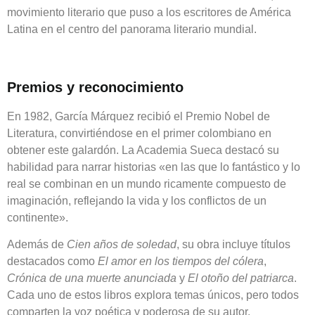
movimiento literario que puso a los escritores de América
Latina en el centro del panorama literario mundial.
Premios y reconocimiento
En 1982, García Márquez recibió el Premio Nobel de
Literatura, convirtiéndose en el primer colombiano en
obtener este galardón. La Academia Sueca destacó su
habilidad para narrar historias «en las que lo fantástico y lo
real se combinan en un mundo ricamente compuesto de
imaginación, reflejando la vida y los conflictos de un
continente».
Además de
Cien años de soledad
, su obra incluye títulos
destacados como
El amor en los tiempos del cólera
,
Crónica de una muerte anunciada
y
El otoño del patriarca
.
Cada uno de estos libros explora temas únicos, pero todos
comparten la voz poética y poderosa de su autor.