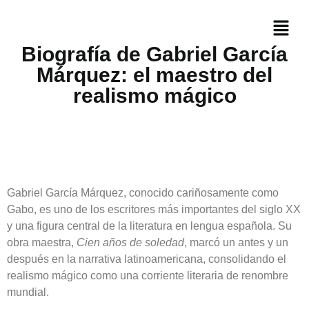
Biografía de Gabriel García
Márquez: el maestro del
realismo mágico
Gabriel García Márquez, conocido cariñosamente como
Gabo, es uno de los escritores más importantes del siglo XX
y una figura central de la literatura en lengua española. Su
obra maestra,
Cien años de soledad
, marcó un antes y un
después en la narrativa latinoamericana, consolidando el
realismo mágico como una corriente literaria de renombre
mundial.