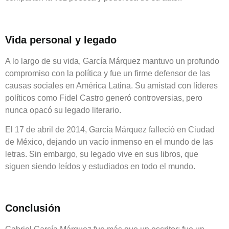
Vida personal y legado
A lo largo de su vida, García Márquez mantuvo un profundo
compromiso con la política y fue un firme defensor de las
causas sociales en América Latina. Su amistad con líderes
políticos como Fidel Castro generó controversias, pero
nunca opacó su legado literario.
El 17 de abril de 2014, García Márquez falleció en Ciudad
de México, dejando un vacío inmenso en el mundo de las
letras. Sin embargo, su legado vive en sus libros, que
siguen siendo leídos y estudiados en todo el mundo.
Conclusión