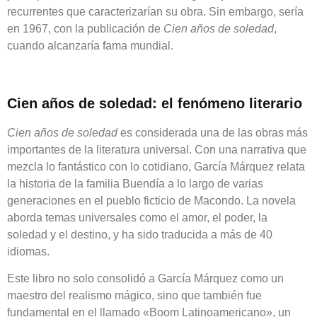
recurrentes que caracterizarían su obra. Sin embargo, sería
en 1967, con la publicación de
Cien años de soledad
,
cuando alcanzaría fama mundial.
Cien años de soledad: el fenómeno literario
Cien años de soledad
es considerada una de las obras más
importantes de la literatura universal. Con una narrativa que
mezcla lo fantástico con lo cotidiano, García Márquez relata
la historia de la familia Buendía a lo largo de varias
generaciones en el pueblo ficticio de Macondo. La novela
aborda temas universales como el amor, el poder, la
soledad y el destino, y ha sido traducida a más de 40
idiomas.
Este libro no solo consolidó a García Márquez como un
maestro del realismo mágico, sino que también fue
fundamental en el llamado «Boom Latinoamericano», un