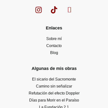
Enlaces
Sobre mí
Contacto
Blog
Algunas de mis obras
El sicario del Sacromonte
Camino sin señalizar
Refutación del efecto Doppler
Días para Morir en el Paraíso
La Fundación 2.1