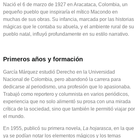
Nació el 6 de marzo de 1927 en Aracataca, Colombia, un
pequeño pueblo que inspiraría el mítico Macondo en
muchas de sus obras. Su infancia, marcada por las historias
mágicas que le contaba su abuela, y el ambiente rural de su
pueblo natal, influyó profundamente en su estilo narrativo.
Primeros años y formación
García Márquez estudió Derecho en la Universidad
Nacional de Colombia, pero abandonó la carrera para
dedicarse al periodismo, una profesión que lo apasionaba.
Trabajó como reportero y columnista en varios periódicos,
experiencia que no solo alimentó su prosa con una mirada
crítica de la sociedad, sino que también le permitió viajar por
el mundo.
En 1955, publicó su primera novela,
La hojarasca
, en la que
ya se podían notar los elementos mágicos y los temas