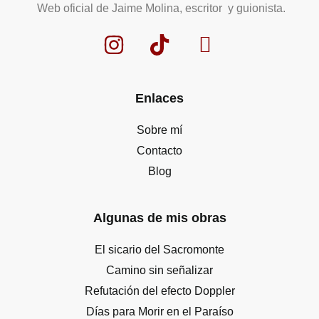
Web oficial de Jaime Molina, escritor y guionista.
Enlaces
Sobre mí
Contacto
Blog
Algunas de mis obras
El sicario del Sacromonte
Camino sin señalizar
Refutación del efecto Doppler
Días para Morir en el Paraíso