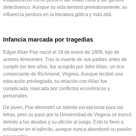
detectivesco. Aunque su vida terminó prematuramente, su
influencia perdura en la literatura gótica y más allá.
Infancia marcada por tragedias
Edgar Allan Poe nació el 19 de enero de 1809, hijo de
actores itinerantes. Tras la muerte de sus padres antes de
cumplir los tres años, fue acogido por John Allan, un rico
comerciante de Richmond, Virginia. Aunque recibió una
educación privilegiada, su relación con Allan fue
complicada, marcada por conflictos económicos y
personales.
De joven, Poe demostró un talento excepcional para las
letras, pero su paso por la Universidad de Virginia se truncó
debido a las deudas y su afición al juego. Esto lo llevó a
enlistarse en el ejército, aunque nunca abandonó su pasión