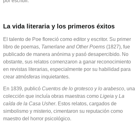
por escribir.
La vida literaria y los primeros éxitos
El talento de Poe floreció como editor y escritor. Su primer
libro de poemas,
Tamerlane and Other Poems
(1827), fue
publicado de manera anónima y pasó desapercibido. No
obstante, sus relatos comenzaron a ganar reconocimiento
en revistas literarias, especialmente por su habilidad para
crear atmósferas inquietantes.
En 1839, publicó
Cuentos de lo grotesco y lo arabesco
, una
colección que incluía obras maestras como
Ligeia
y
La
caída de la Casa Usher
. Estos relatos, cargados de
simbolismo y misterio, cimentaron su reputación como
maestro del horror psicológico.