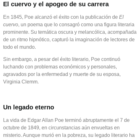
El cuervo y el apogeo de su carrera
En 1845, Poe alcanzó el éxito con la publicación de
El
cuervo
, un poema que lo consagró como una figura literaria
prominente. Su temática oscura y melancólica, acompañada
de un ritmo hipnótico, capturó la imaginación de lectores de
todo el mundo.
Sin embargo, a pesar del éxito literario, Poe continuó
luchando con problemas económicos y personales,
agravados por la enfermedad y muerte de su esposa,
Virginia Clemm.
Un legado eterno
La vida de Edgar Allan Poe terminó abruptamente el 7 de
octubre de 1849, en circunstancias aún envueltas en
misterio. Aunque murió en la pobreza, su legado literario ha