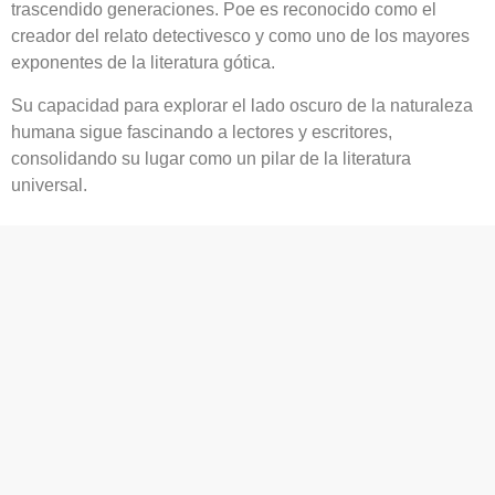
trascendido generaciones. Poe es reconocido como el
creador del relato detectivesco y como uno de los mayores
exponentes de la literatura gótica.
Su capacidad para explorar el lado oscuro de la naturaleza
humana sigue fascinando a lectores y escritores,
consolidando su lugar como un pilar de la literatura
universal.