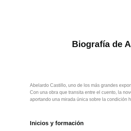
Biografía de A
Abelardo Castillo, uno de los más grandes exponen
Con una obra que transita entre el cuento, la nov
aportando una mirada única sobre la condición h
Inicios y formación