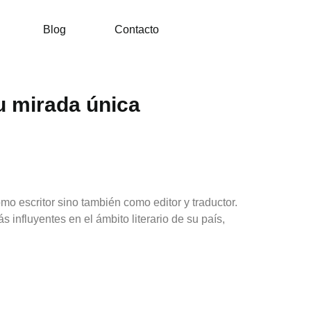
Blog
Contacto
su mirada única
mo escritor sino también como editor y traductor.
 influyentes en el ámbito literario de su país,