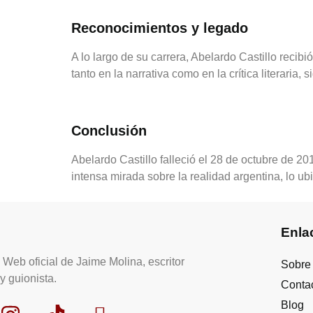
Reconocimientos y legado
A lo largo de su carrera, Abelardo Castillo recibi
tanto en la narrativa como en la crítica literaria
Conclusión
Abelardo Castillo falleció el 28 de octubre de 20
intensa mirada sobre la realidad argentina, lo u
Enla
Web oficial de Jaime Molina, escritor
Sobre
y guionista.
Conta
Blog