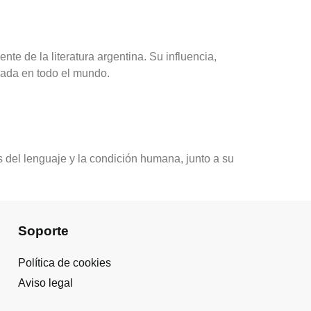
nte de la literatura argentina. Su influencia,
udiada en todo el mundo.
s del lenguaje y la condición humana, junto a su
Soporte
Política de cookies
Aviso legal