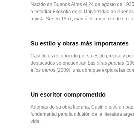
Nacido en Buenos Aires el 24 de agosto de 1935, 
a estudiar Filosofía en la Universidad de Buenos 
revista
Sur
en 1957, marcó el comienzo de su carre
Su estilo y obras más importantes
Castillo es reconocido por su estilo preciso y por
destacados se encuentran
Las otras puertas
(196
a los perros
(2009), una obra que explora las co
Un escritor comprometido
Además de su obra literaria, Castillo tuvo un pa
fundamental para la difusión de la literatura arg
vida.