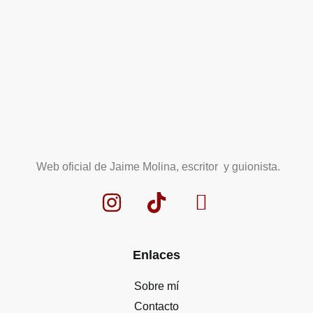
Web oficial de Jaime Molina, escritor y guionista.
Enlaces
Sobre mí
Contacto