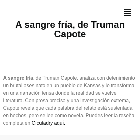
A sangre fría, de Truman
Capote
A sangre fría
, de Truman Capote, analiza con detenimiento
un brutal asesinato en un pueblo de Kansas y lo transforma
en una narración tensa donde la realidad se vuelve
literatura. Con prosa precisa y una investigación extrema,
Capote revela que cada palabra del relato está sustentada
en hechos, pero se lee como novela. Puedes leer la reseña
completa en
Cicutadry aquí.