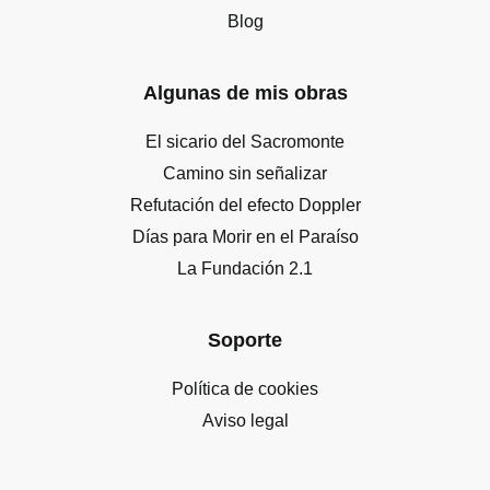
Blog
Algunas de mis obras
El sicario del Sacromonte
Camino sin señalizar
Refutación del efecto Doppler
Días para Morir en el Paraíso
La Fundación 2.1
Soporte
Política de cookies
Aviso legal